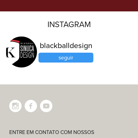
INSTAGRAM
blackballdesign
seguir
ENTRE EM CONTATO COM NOSSOS