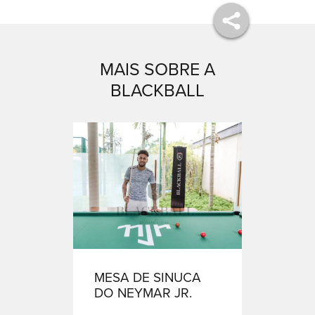
MAIS SOBRE A
BLACKBALL
MESA DE SINUCA
DO NEYMAR JR.