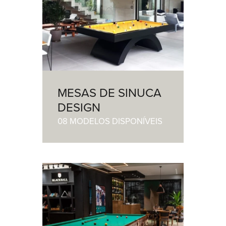
MESAS DE SINUCA
DESIGN
08 MODELOS DISPONÍVEIS