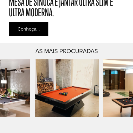
MESA DE SINUCA E JANTAR ULTRA SLIM E
ULTRA MODERNA.
Conheça...
AS MAIS PROCURADAS