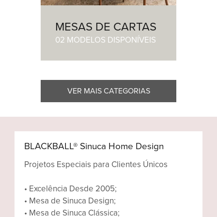
MESAS DE CARTAS
02 MODELOS DISPONÍVEIS
VER MAIS CATEGORIAS
BLACKBALL® Sinuca Home Design
Projetos Especiais para Clientes Únicos
• Excelência Desde 2005;
• Mesa de Sinuca Design;
• Mesa de Sinuca Clássica;