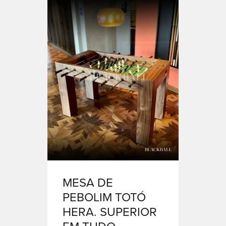
MESA DE
PEBOLIM TOTÓ
HERA. SUPERIOR