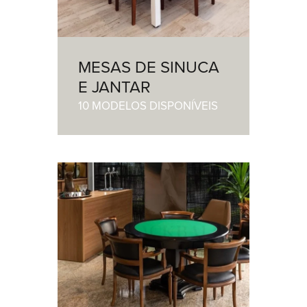
MESAS DE SINUCA
E JANTAR
10 MODELOS DISPONÍVEIS