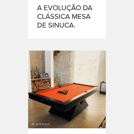
A EVOLUÇÃO DA
CLÁSSICA MESA
DE SINUCA.