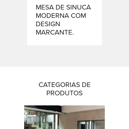
MESA DE SINUCA
MODERNA COM
DESIGN
MARCANTE.
CATEGORIAS DE
PRODUTOS