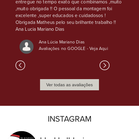
s
entregue no tempo exato que combinamos ,muito
sso, o
,muito obrigada !! O pessoal da montagem foi
excelente ,super educados e cuidadosos !
Obrigada Matheus pelo seu brilhante trabalho !!
Ana Lucia Mariano Dias
Ana Lúcia Mariano Dias
Avaliações no GOOGLE -
Veja Aqui
Ver todas as avaliações
INSTAGRAM