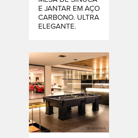
E JANTAR EM AÇO
CARBONO. ULTRA
ELEGANTE.