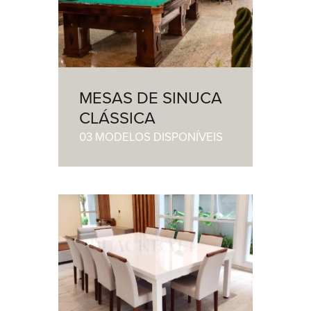
MESAS DE SINUCA
CLÁSSICA
03 MODELOS DISPONÍVEIS