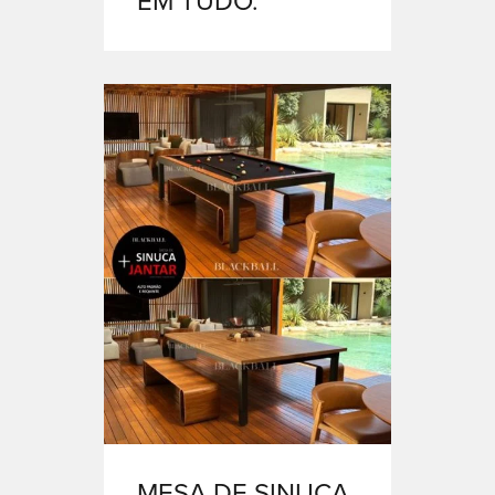
EM TUDO.
MESA DE SINUCA