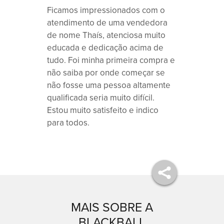
Ficamos impressionados com o
atendimento de uma vendedora
de nome Thaís, atenciosa muito
educada e dedicação acima de
tudo. Foi minha primeira compra e
não saiba por onde começar se
não fosse uma pessoa altamente
qualificada seria muito difícil.
Estou muito satisfeito e indico
para todos.
MAIS SOBRE A
BLACKBALL