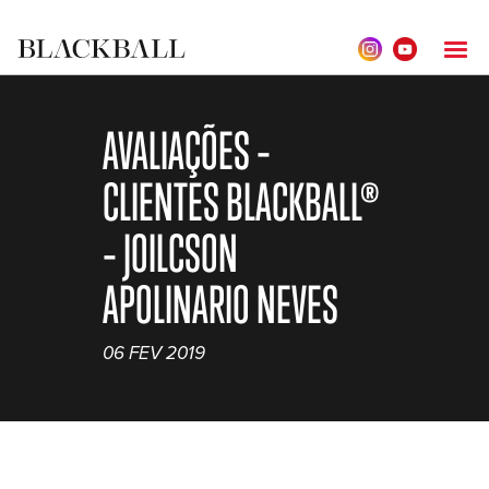
AVALIAÇÕES –
CLIENTES BLACKBALL®
– JOILCSON
APOLINARIO NEVES
06 FEV 2019