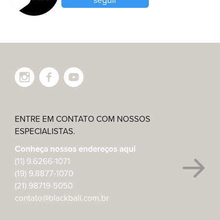
seguir
ENTRE EM CONTATO COM NOSSOS
ESPECIALISTAS.
Conheça nossos endereços aqui
(11) 9.6266-1071
(19) 9.8877-1070
(21) 98719-5050
contato@blackball.com.br