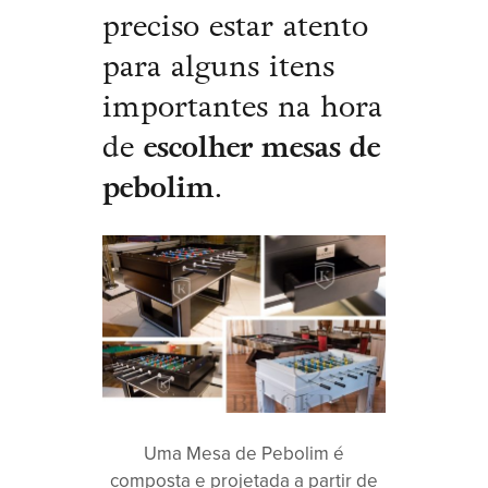
preciso estar atento
para alguns itens
importantes na hora
de
escolher mesas de
pebolim
.
Uma Mesa de Pebolim é
composta e projetada a partir de