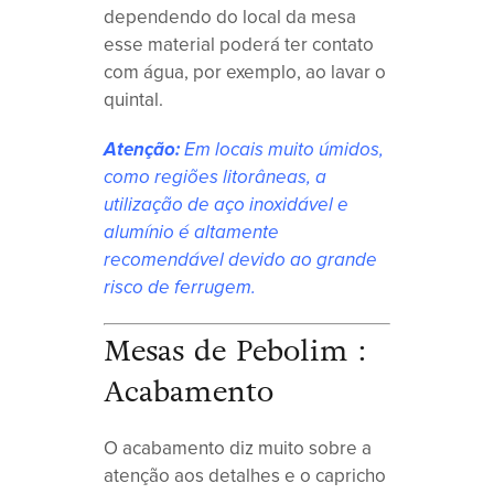
dependendo do local da mesa
esse material poderá ter contato
com água, por exemplo, ao lavar o
quintal.
Atenção:
Em locais muito úmidos,
como regiões litorâneas, a
utilização de aço inoxidável e
alumínio é altamente
recomendável devido ao grande
risco de ferrugem.
Mesas de Pebolim :
Acabamento
O acabamento diz muito sobre a
atenção aos detalhes e o capricho