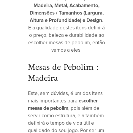
Madeira, Metal, Acabamento,
Dimensões / Tamanhos (Largura,
Altura e Profundidade) e Design
.
E a qualidade destes itens definirá
o preço, beleza e durabilidade ao
escolher mesas de pebolim, então
vamos a eles:
Mesas de Pebolim :
Madeira
Este, sem dúvidas, é um dos itens
mais importantes para
escolher
mesas de pebolim
, pois além de
servir como estrutura, ela também
definirá o tempo de vida útil e
qualidade do seu jogo. Por ser um