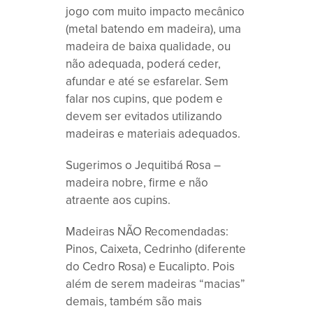
jogo com muito impacto mecânico
(metal batendo em madeira), uma
madeira de baixa qualidade, ou
não adequada, poderá ceder,
afundar e até se esfarelar. Sem
falar nos cupins, que podem e
devem ser evitados utilizando
madeiras e materiais adequados.
Sugerimos o Jequitibá Rosa –
madeira nobre, firme e não
atraente aos cupins.
Madeiras NÃO Recomendadas:
Pinos, Caixeta, Cedrinho (diferente
do Cedro Rosa) e Eucalipto. Pois
além de serem madeiras “macias”
demais, também são mais