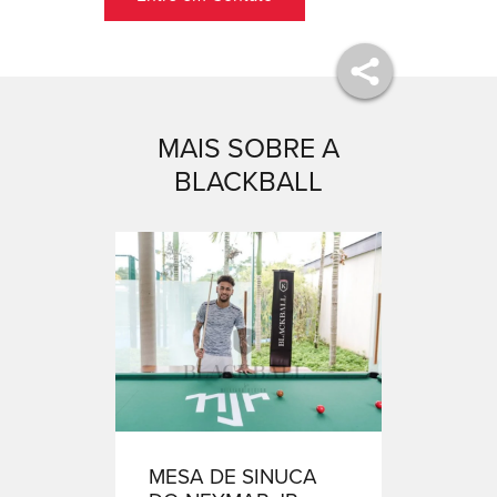
MAIS SOBRE A
BLACKBALL
MESA DE SINUCA