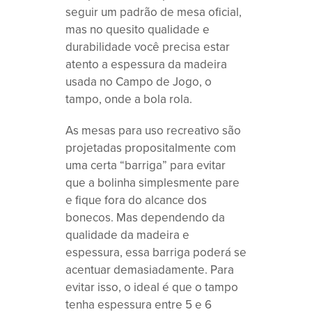
seguir um padrão de mesa oficial,
mas no quesito qualidade e
durabilidade você precisa estar
atento a espessura da madeira
usada no Campo de Jogo, o
tampo, onde a bola rola.
As mesas para uso recreativo são
projetadas propositalmente com
uma certa “barriga” para evitar
que a bolinha simplesmente pare
e fique fora do alcance dos
bonecos. Mas dependendo da
qualidade da madeira e
espessura, essa barriga poderá se
acentuar demasiadamente. Para
evitar isso, o ideal é que o tampo
tenha espessura entre 5 e 6