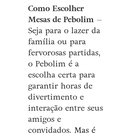
Como Escolher
Mesas de Pebolim
–
Seja para o lazer da
família ou para
fervorosas partidas,
o Pebolim é a
escolha certa para
garantir horas de
divertimento e
interação entre seus
amigos e
convidados.
Mas é