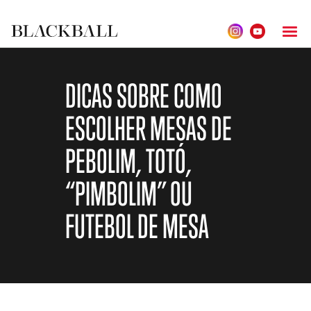
DICAS SOBRE COMO
ESCOLHER MESAS DE
PEBOLIM, TOTÓ,
“PIMBOLIM” OU
FUTEBOL DE MESA