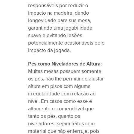
responsáveis por reduzir o
impacto na madeira, dando
longevidade para sua mesa,
garantindo uma jogabilidade
suave e evitando lesões
potencialmente ocasionáveis pelo
impacto da jogada.
Pés como Niveladores de Altura
:
Muitas mesas possuem somente
os pés, não lhe permitindo ajustar
altura em pisos com alguma
irregularidade com relação ao
nível. Em casos como esse é
altamente recomendável que
tanto os pés, quanto os
niveladores, sejam feitos com
material que não enferruje, pois