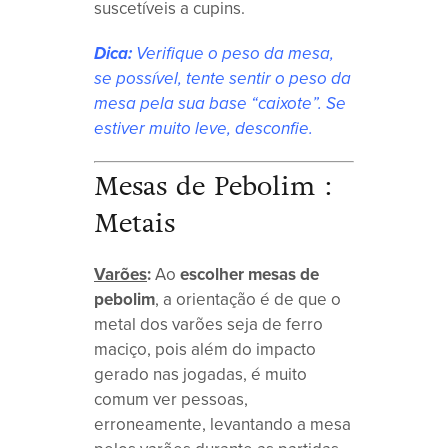
suscetíveis a cupins.
Dica:
Verifique o peso da mesa,
se possível, tente sentir o peso da
mesa pela sua base “caixote”. Se
estiver muito leve, desconfie.
Mesas de Pebolim :
Metais
Varões
:
Ao
escolher mesas de
pebolim
, a orientação é de que o
metal dos varões seja de ferro
maciço, pois além do impacto
gerado nas jogadas, é muito
comum ver pessoas,
erroneamente, levantando a mesa