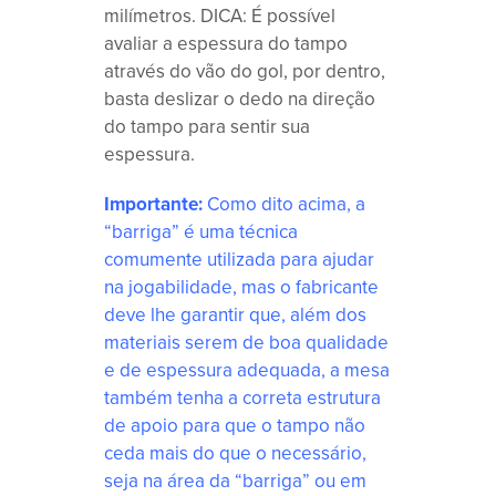
milímetros. DICA: É possível
avaliar a espessura do tampo
através do vão do gol, por dentro,
basta deslizar o dedo na direção
do tampo para sentir sua
espessura.
Importante:
Como dito acima, a
“barriga” é uma técnica
comumente utilizada para ajudar
na jogabilidade, mas o fabricante
deve lhe garantir que, além dos
materiais serem de boa qualidade
e de espessura adequada, a mesa
também tenha a correta estrutura
de apoio para que o tampo não
ceda mais do que o necessário,
seja na área da “barriga” ou em