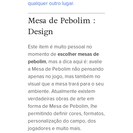
qualquer outro lugar.
Mesa de Pebolim :
Design
Este item é muito pessoal no
momento de
escolher mesas de
pebolim
, mas a dica aqui é: avalie
a Mesa de Pebolim não pensando
apenas no jogo, mas também no
visual que a mesa trará para o seu
ambiente. Atualmente existem
verdadeiras obras de arte em
forma de Mesa de Pebolim, lhe
permitindo definir cores, formatos,
personalização do campo, dos
jogadores e muito mais.