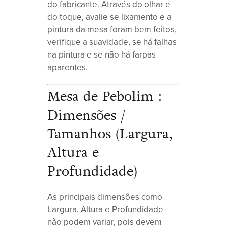
do fabricante. Através do olhar e
do toque, avalie se lixamento e a
pintura da mesa foram bem feitos,
verifique a suavidade, se há falhas
na pintura e se não há farpas
aparentes.
Mesa de Pebolim :
Dimensões /
Tamanhos (Largura,
Altura e
Profundidade)
As principais dimensões como
Largura, Altura e Profundidade
não podem variar, pois devem