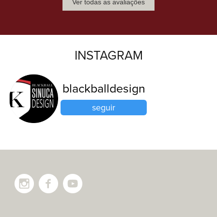
Ver todas as avaliações
INSTAGRAM
blackballdesign
seguir