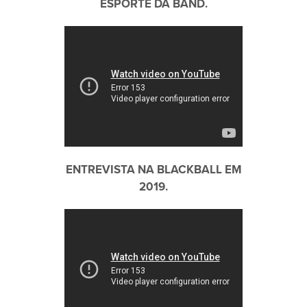
ESPORTE DA BAND.
ENTREVISTA NA BLACKBALL EM
2019.