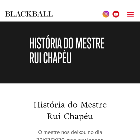
HISTÓRIA DO MESTRE
RUI CHAPÉU
História do Mestre
Rui Chapéu
O mestre nos deixou no dia