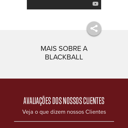
MAIS SOBRE A
BLACKBALL
AVALIAÇÕES DOS NOSSOS CLIENTES
Veja o que dizem nossos Clientes