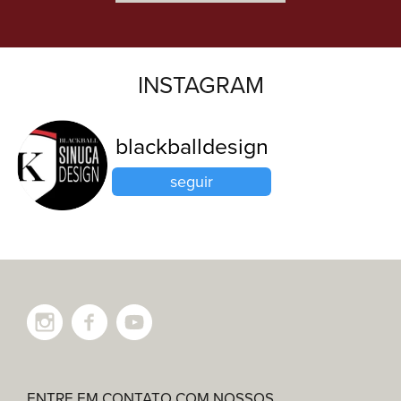
INSTAGRAM
blackballdesign
seguir
ENTRE EM CONTATO COM NOSSOS