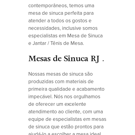
contemporâneos, temos uma
mesa de sinuca perfeita para
atender a todos os gostos e
necessidades, inclusive somos
especialistas em Mesa de Sinuca
e Jantar / Tênis de Mesa.
Mesas de Sinuca RJ
.
Nossas mesas de sinuca são
produzidas com materiais de
primeira qualidade e acabamento
impecável. Nós nos orgulhamos
de oferecer um excelente
atendimento ao cliente, com uma
equipe de especialistas em mesas
de sinuca que estão prontos para
ajudá-lo a escolher a mesa ideal