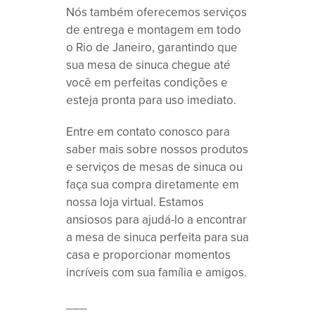
Nós também oferecemos serviços
de entrega e montagem em todo
o Rio de Janeiro, garantindo que
sua mesa de sinuca chegue até
você em perfeitas condições e
esteja pronta para uso imediato.
Entre em contato conosco para
saber mais sobre nossos produtos
e serviços de mesas de sinuca ou
faça sua compra diretamente em
nossa loja virtual. Estamos
ansiosos para ajudá-lo a encontrar
a mesa de sinuca perfeita para sua
casa e proporcionar momentos
incríveis com sua família e amigos.
___