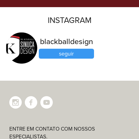
INSTAGRAM
blackballdesign
seguir
ENTRE EM CONTATO COM NOSSOS
ESPECIALISTAS.