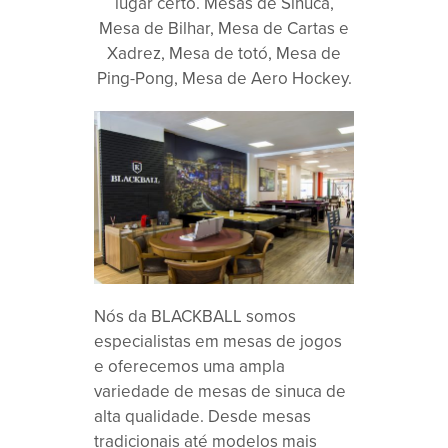
lugar certo. Mesas de Sinuca,
Mesa de Bilhar, Mesa de Cartas e
Xadrez, Mesa de totó, Mesa de
Ping-Pong, Mesa de Aero Hockey.
Nós da BLACKBALL somos
especialistas em mesas de jogos
e oferecemos uma ampla
variedade de mesas de sinuca de
alta qualidade. Desde mesas
tradicionais até modelos mais