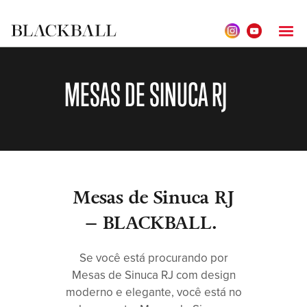
MESAS DE SINUCA RJ
Mesas de Sinuca RJ
– BLACKBALL.
Se você está procurando por
Mesas de Sinuca RJ com design
moderno e elegante, você está no