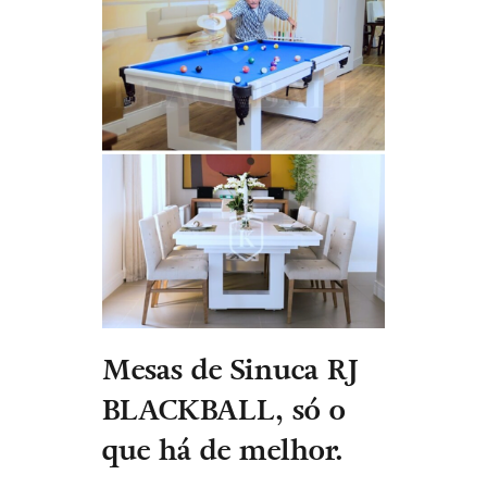
Mesas de Sinuca RJ
BLACKBALL, só o
que há de melhor.