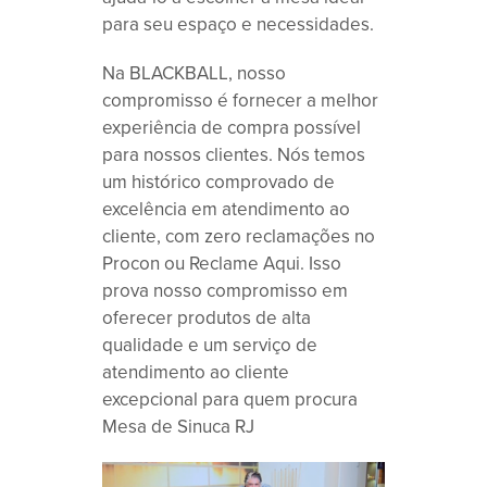
para seu espaço e necessidades.
Na BLACKBALL, nosso
compromisso é fornecer a melhor
experiência de compra possível
para nossos clientes. Nós temos
um histórico comprovado de
excelência em atendimento ao
cliente, com zero reclamações no
Procon ou Reclame Aqui. Isso
prova nosso compromisso em
oferecer produtos de alta
qualidade e um serviço de
atendimento ao cliente
excepcional para quem procura
Mesa de Sinuca RJ