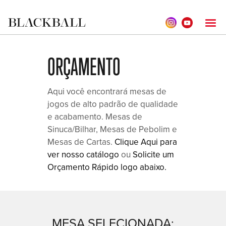
ORÇAMENTO
Aqui você encontrará mesas de
jogos de alto padrão de qualidade
e acabamento. Mesas de
Sinuca/Bilhar, Mesas de Pebolim e
Mesas de Cartas.
Clique Aqui para
ver nosso catálogo
ou
Solicite um
Orçamento Rápido logo abaixo.
MESA SELECIONADA: