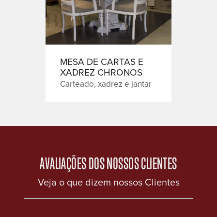
MESA DE CARTAS E
XADREZ CHRONOS
Carteado, xadrez e jantar
AVALIAÇÕES DOS NOSSOS CLIENTES
Veja o que dizem nossos Clientes