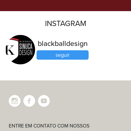
INSTAGRAM
blackballdesign
seguir
ENTRE EM CONTATO COM NOSSOS