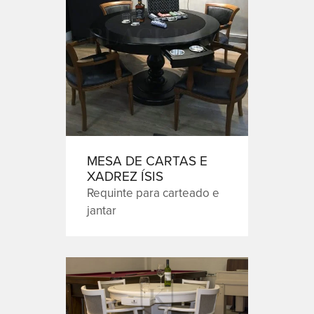
MESA DE CARTAS E
XADREZ ÍSIS
Requinte para carteado e
jantar