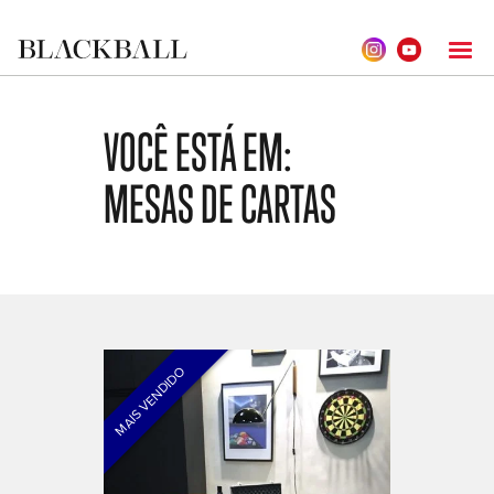
VOCÊ ESTÁ EM:
MESAS DE CARTAS
MAIS VENDIDO