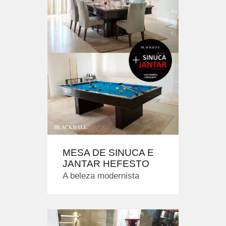
MESA DE SINUCA E
JANTAR HEFESTO
A beleza modernista