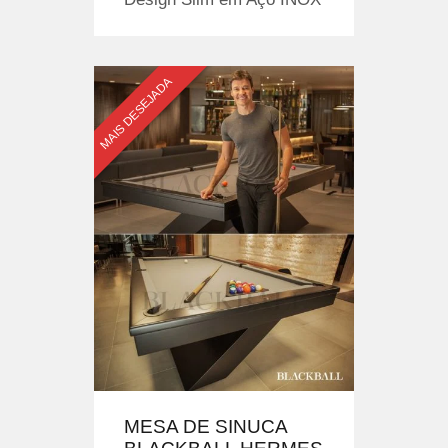
MAIS DESEJADA
MESA DE SINUCA