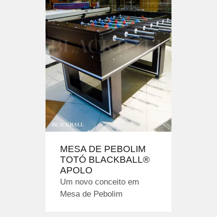
MESA DE PEBOLIM
TOTÓ BLACKBALL®
APOLO
Um novo conceito em
Mesa de Pebolim