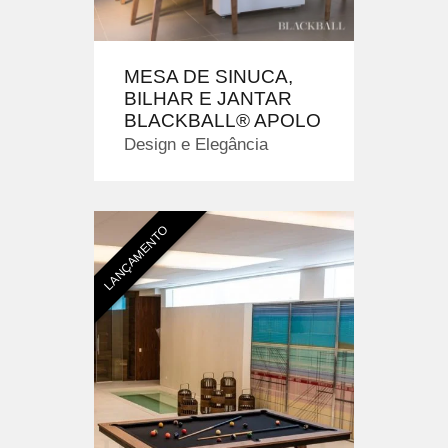
MESA DE SINUCA,
BILHAR E JANTAR
BLACKBALL® APOLO
Design e Elegância
LANÇAMENTO