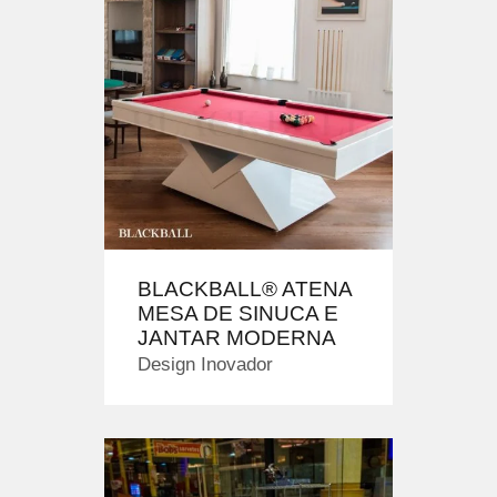
BLACKBALL® ATENA
MESA DE SINUCA E
JANTAR MODERNA
Design Inovador