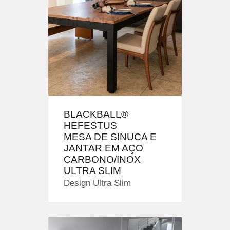
BLACKBALL®
HEFESTUS
MESA DE SINUCA E
JANTAR EM AÇO
CARBONO/INOX
ULTRA SLIM
Design Ultra Slim