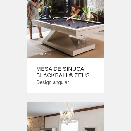
MESA DE SINUCA
BLACKBALL® ZEUS
Design angular