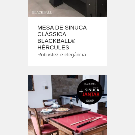
MESA DE SINUCA
CLÁSSICA
BLACKBALL®
HÉRCULES
Robustez e elegância