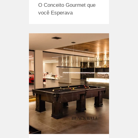
O Conceito Gourmet que
você Esperava