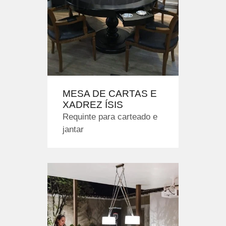
MESA DE CARTAS E
XADREZ ÍSIS
Requinte para carteado e
jantar