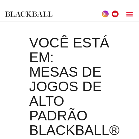
VOCÊ ESTÁ
EM:
MESAS DE
JOGOS DE
ALTO
PADRÃO
BLACKBALL®