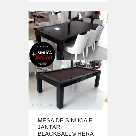
MESA DE SINUCA E
JANTAR
BLACKBALL® HERA