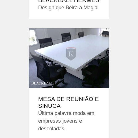
BLACKBALL HERMES
Design que Beira a Magia
MESA DE REUNIÃO E
SINUCA
Última palavra moda em
empresas jovens e
descoladas.