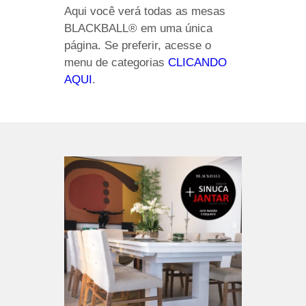
Aqui você verá todas as mesas
BLACKBALL® em uma única
página. Se preferir, acesse o
menu de categorias
CLICANDO
AQUI
.