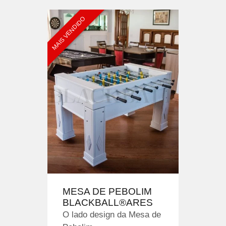
MAIS VENDIDO
MESA DE PEBOLIM
BLACKBALL®ARES
O lado design da Mesa de