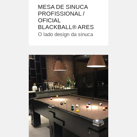
MESA DE SINUCA
PROFISSIONAL /
OFICIAL
BLACKBALL® ARES
O lado design da sinuca