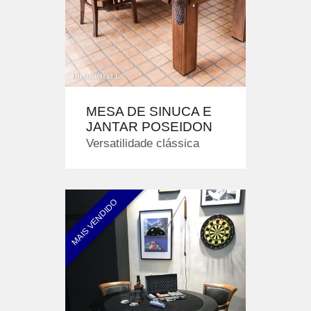
MESA DE SINUCA E
JANTAR POSEIDON
Versatilidade clássica
MAIS VENDIDO