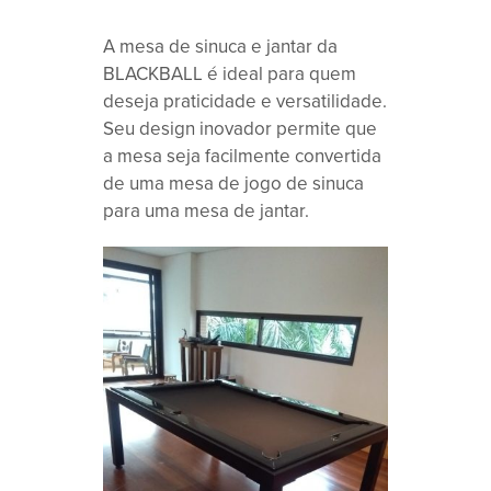
A mesa de sinuca e jantar da
BLACKBALL é ideal para quem
deseja praticidade e versatilidade.
Seu design inovador permite que
a mesa seja facilmente convertida
de uma mesa de jogo de sinuca
para uma mesa de jantar.