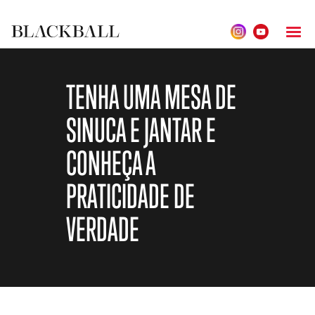
TENHA UMA MESA DE
SINUCA E JANTAR E
CONHEÇA A
PRATICIDADE DE
VERDADE