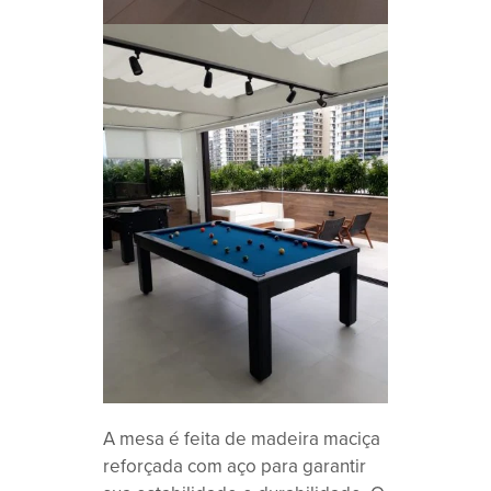
A mesa é feita de madeira maciça
reforçada com aço para garantir