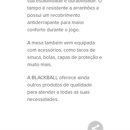
sua estabilidade e durabilidade. O
tampo é resistente a arranhões e
possui um recobrimento
antiderrapante para maior
conforto durante o jogo.
A mesa também vem equipada
com acessórios, como tacos de
sinuca, bolas, capas de proteção e
muito mais.
A BLACKBALL oferece ainda
outros produtos de qualidade
para atender a todas as suas
necessidades.